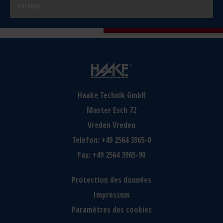
racleur
Haake Technik GmbH
Master Esch 72
Vreden
Vreden
Telefon:
+49 2564 3965-0
Fax:
+49 2564 3965-90
Protection des données
Impressum
Paramètres des cookies