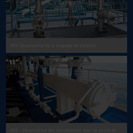
HSV Sécurisation de la soupape de sécurité
HSV - Sécurisation des installations avec un poste de