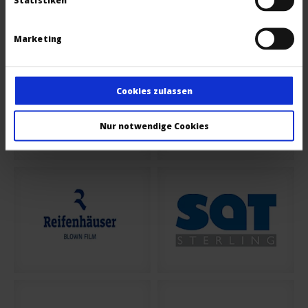
Marketing
Cookies zulassen
Nur notwendige Cookies