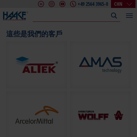
+49 2564 3965-0
CHN
DE
EN
FR
這些是我們的客戶
IT
CHN