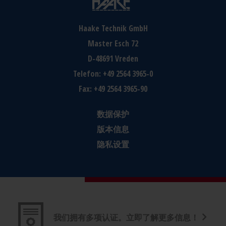
Haake Technik GmbH
Master Esch 72
D-48691
Vreden
Telefon:
+49 2564 3965-0
Fax:
+49 2564 3965-90
数据保护
版本信息
隐私设置
我们拥有多项认证。立即了解更多信息！