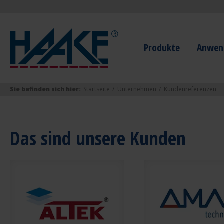
Produkte
Anwend
Sie befinden sich hier:
Startseite
Unternehmen
Kundenreferenzen
Das sind unsere Kunden