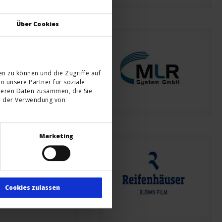
Über Cookies
en zu können und die Zugriffe auf
 unsere Partner für soziale
teren Daten zusammen, die Sie
en der Verwendung von
Marketing
Cookies zulassen